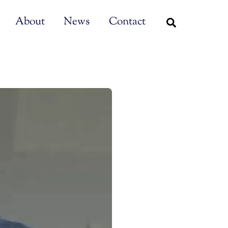
About
News
Contact
Search