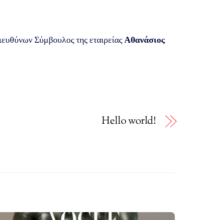
ιευθύνων Σύμβουλος της εταιρείας
Αθανάσιος
Hello world!