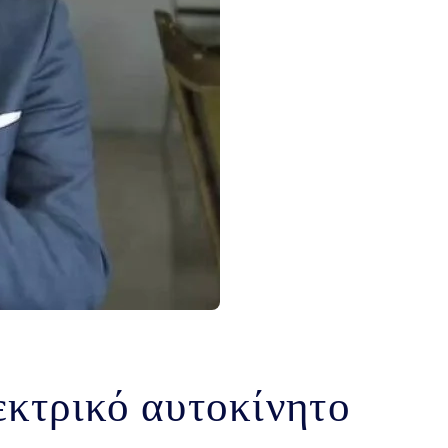
εκτρικό αυτοκίνητο